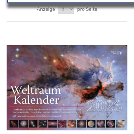
Anzeige
pro Seite