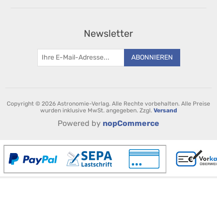
Newsletter
ABONNIEREN
Copyright © 2026 Astronomie-Verlag. Alle Rechte vorbehalten.
Alle Preise
wurden inklusive MwSt. angegeben. Zzgl.
Versand
Powered by
nopCommerce