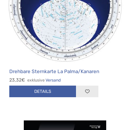
Drehbare Sternkarte La Palma/Kanaren
23,32€
exklusive
Versand
DETAILS