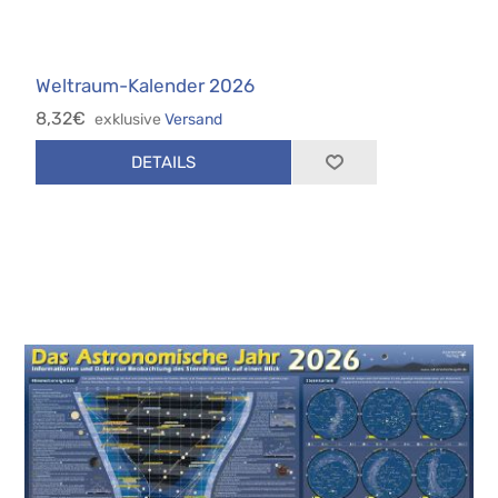
Weltraum-Kalender 2026
8,32€
exklusive
Versand
DETAILS