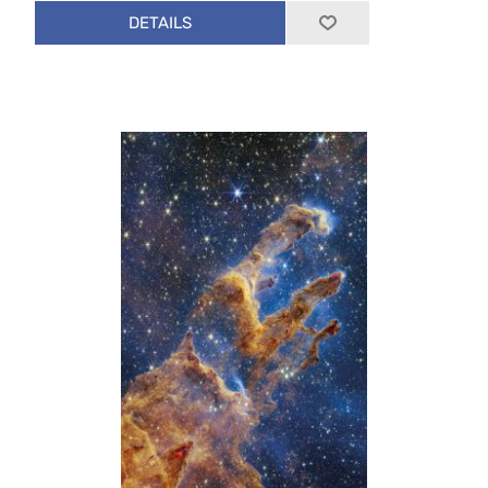
DETAILS