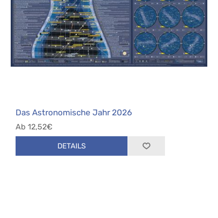
Das Astronomische Jahr 2026
Ab 12,52€
DETAILS