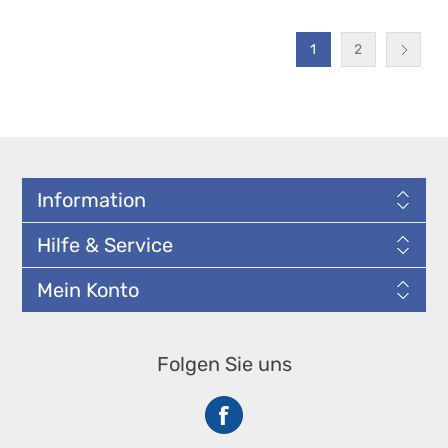
1
2
Information
Hilfe & Service
Mein Konto
Folgen Sie uns