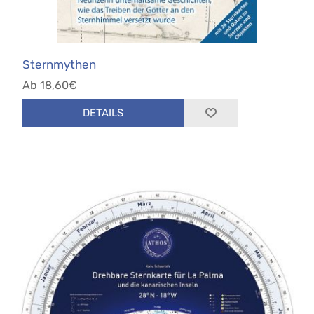
Sternmythen
Ab 18,60€
DETAILS