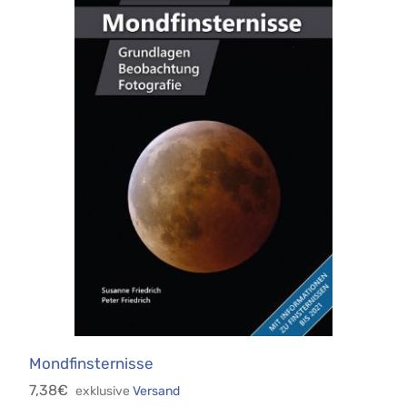
Mondfinsternisse
7,38€
exklusive
Versand