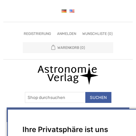
REGISTRIERUNG
ANMELDEN
WUNSCHLISTE
(0)
WARENKORB
(0)
SUCHEN
MENU
Ihre Privatsphäre ist uns