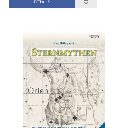
DETAILS