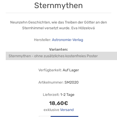
Sternmythen
Neunzehn Geschichten, wie das Treiben der Götter an den
Sternhimmel versetzt wurde. Eva Hölzelová
Hersteller:
Astronomie-Verlag
Varianten:
Verfügbarkeit:
Auf Lager
Artikelnummer:
SM2020
Lieferzeit:
1-2 Tage
18,60€
exklusive
Versand