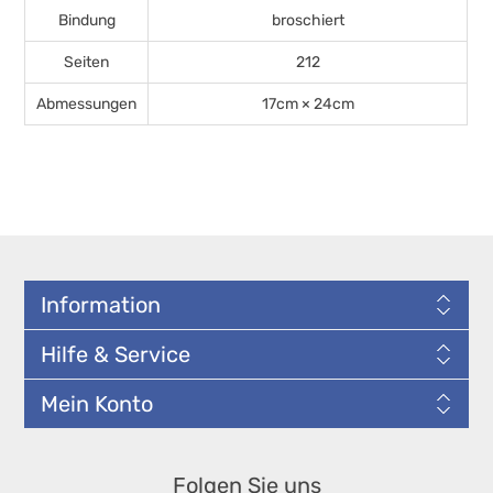
Bindung
broschiert
Seiten
212
Abmessungen
17cm × 24cm
Information
Hilfe & Service
Mein Konto
Folgen Sie uns