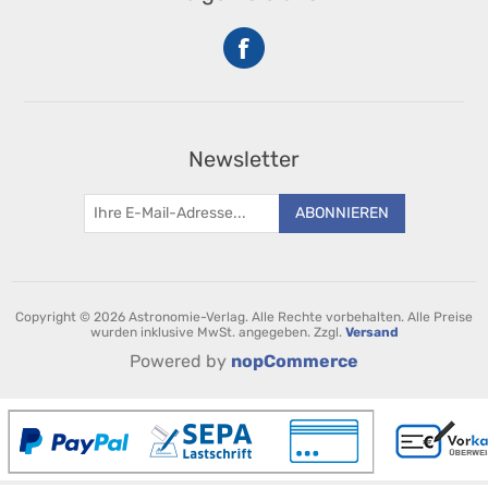
Newsletter
ABONNIEREN
Copyright © 2026 Astronomie-Verlag. Alle Rechte vorbehalten.
Alle Preise
wurden inklusive MwSt. angegeben. Zzgl.
Versand
Powered by
nopCommerce