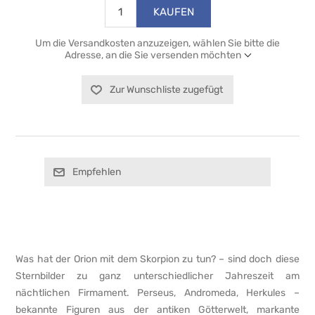
KAUFEN
Um die Versandkosten anzuzeigen, wählen Sie bitte die
Adresse, an die Sie versenden möchten
Zur Wunschliste zugefügt
Empfehlen
Was hat der Orion mit dem Skorpion zu tun? – sind doch diese
Sternbilder zu ganz unterschiedlicher Jahreszeit am
nächtlichen Firmament. Perseus, Andromeda, Herkules –
bekannte Figuren aus der antiken Götterwelt, markante