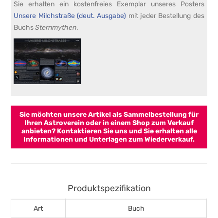
Sie erhalten ein kostenfreies Exemplar unseres Posters
Unsere Milchstraße (deut. Ausgabe)
mit jeder Bestellung des
Buchs
Sternmythen
.
Sie möchten unsere Artikel als Sammelbestellung für
Ihren Astroverein oder in einem Shop zum Verkauf
anbieten?
Kontaktieren Sie uns
und Sie erhalten alle
Informationen und Unterlagen zum Wiederverkauf.
Produktspezifikation
Art
Buch