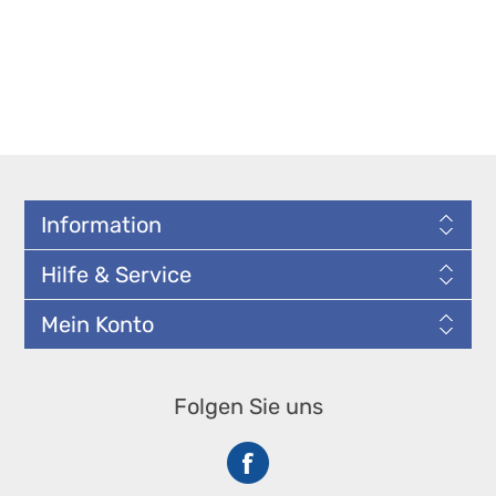
Information
Hilfe & Service
Mein Konto
Folgen Sie uns