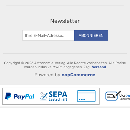
Newsletter
ABONNIEREN
Copyright © 2026 Astronomie-Verlag. Alle Rechte vorbehalten.
Alle Preise
wurden inklusive MwSt. angegeben. Zzgl.
Versand
Powered by
nopCommerce