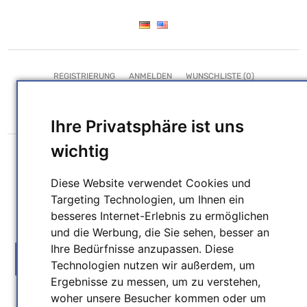
REGISTRIERUNG
ANMELDEN
WUNSCHLISTE
(0)
WARENKORB
(0)
Ihre Privatsphäre ist uns
wichtig
Diese Website verwendet Cookies und
Targeting Technologien, um Ihnen ein
besseres Internet-Erlebnis zu ermöglichen
SUCHEN
und die Werbung, die Sie sehen, besser an
Ihre Bedürfnisse anzupassen. Diese
MENU
Technologien nutzen wir außerdem, um
Ergebnisse zu messen, um zu verstehen,
woher unsere Besucher kommen oder um