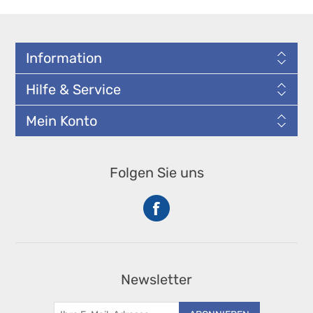
Information
Hilfe & Service
Mein Konto
Folgen Sie uns
Newsletter