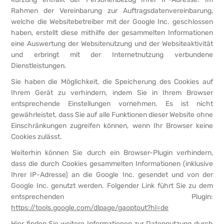
Rahmen der Vereinbarung zur Auftragsdatenvereinbarung,
welche die Websitebetreiber mit der Google Inc. geschlossen
haben, erstellt diese mithilfe der gesammelten Informationen
eine Auswertung der Websitenutzung und der Websiteaktivität
und erbringt mit der Internetnutzung verbundene
Dienstleistungen.
Sie haben die Möglichkeit, die Speicherung des Cookies auf
Ihrem Gerät zu verhindern, indem Sie in Ihrem Browser
entsprechende Einstellungen vornehmen. Es ist nicht
gewährleistet, dass Sie auf alle Funktionen dieser Website ohne
Einschränkungen zugreifen können, wenn Ihr Browser keine
Cookies zulässt.
Weiterhin können Sie durch ein Browser-Plugin verhindern,
dass die durch Cookies gesammelten Informationen (inklusive
Ihrer IP-Adresse) an die Google Inc. gesendet und von der
Google Inc. genutzt werden. Folgender Link führt Sie zu dem
entsprechenden Plugin:
https://tools.google.com/dlpage/gaoptout?hl=de
Hier finden Sie weitere Informationen zur Datennutzung durch