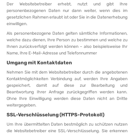
Der Websitebetreiber erhebt, nutzt und gibt Ihre
personenbezogenen Daten nur dann weiter, wenn dies im
gesetzlichen Rahmen erlaubt ist oder Sie in die Datenerhebung
einwilligen.
Als personenbezogene Daten gelten sämtliche Informationen,
welche dazu dienen, Ihre Person zu bestimmen und welche zu
Ihnen zurückverfolgt werden können – also beispielsweise Ihr
Name, Ihre E-Mail-Adresse und Telefonnummer
Umgang mit Kontaktdaten
Nehmen Sie mit dem Websitebetreiber durch die angebotenen
Kontaktmöglichkeiten Verbindung auf, werden Ihre Angaben
gespeichert, damit auf diese zur Bearbeitung und
Beantwortung Ihrer Anfrage zurückgegriffen werden kann.
Ohne Ihre Einwilligung werden diese Daten nicht an Dritte
weitergegeben.
SSL-Verschlüsselung (HTTPS-Protokoll)
Um Ihre übermittelten Daten bestmöglich zu schützen nutzen
die Websitebetreiber eine SSL-Verschlüsselung. Sie erkennen