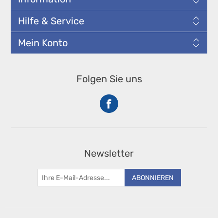
Hilfe & Service
Mein Konto
Folgen Sie uns
Newsletter
ABONNIEREN