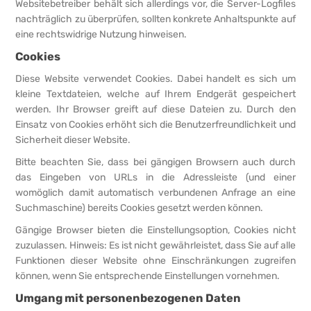
Websitebetreiber behält sich allerdings vor, die Server-Logfiles
nachträglich zu überprüfen, sollten konkrete Anhaltspunkte auf
eine rechtswidrige Nutzung hinweisen.
Cookies
Diese Website verwendet Cookies. Dabei handelt es sich um
kleine Textdateien, welche auf Ihrem Endgerät gespeichert
werden. Ihr Browser greift auf diese Dateien zu. Durch den
Einsatz von Cookies erhöht sich die Benutzerfreundlichkeit und
Sicherheit dieser Website.
Bitte beachten Sie, dass bei gängigen Browsern auch durch
das Eingeben von URLs in die Adressleiste (und einer
womöglich damit automatisch verbundenen Anfrage an eine
Suchmaschine) bereits Cookies gesetzt werden können.
Gängige Browser bieten die Einstellungsoption, Cookies nicht
zuzulassen. Hinweis: Es ist nicht gewährleistet, dass Sie auf alle
Funktionen dieser Website ohne Einschränkungen zugreifen
können, wenn Sie entsprechende Einstellungen vornehmen.
Umgang mit personenbezogenen Daten