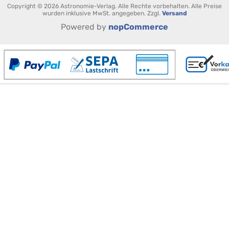
Copyright © 2026 Astronomie-Verlag. Alle Rechte vorbehalten.
Alle Preise
wurden inklusive MwSt. angegeben. Zzgl.
Versand
Powered by
nopCommerce