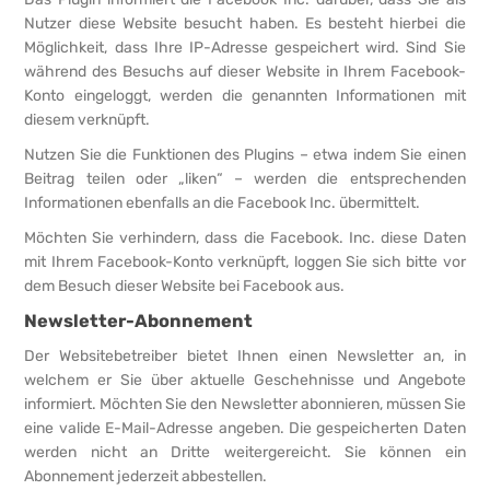
Nutzer diese Website besucht haben. Es besteht hierbei die
Möglichkeit, dass Ihre IP-Adresse gespeichert wird. Sind Sie
während des Besuchs auf dieser Website in Ihrem Facebook-
Konto eingeloggt, werden die genannten Informationen mit
diesem verknüpft.
Nutzen Sie die Funktionen des Plugins – etwa indem Sie einen
Beitrag teilen oder „liken“ – werden die entsprechenden
Informationen ebenfalls an die Facebook Inc. übermittelt.
Möchten Sie verhindern, dass die Facebook. Inc. diese Daten
mit Ihrem Facebook-Konto verknüpft, loggen Sie sich bitte vor
dem Besuch dieser Website bei Facebook aus.
Newsletter-Abonnement
Der Websitebetreiber bietet Ihnen einen Newsletter an, in
welchem er Sie über aktuelle Geschehnisse und Angebote
informiert. Möchten Sie den Newsletter abonnieren, müssen Sie
eine valide E-Mail-Adresse angeben. Die gespeicherten Daten
werden nicht an Dritte weitergereicht. Sie können ein
Abonnement jederzeit abbestellen.