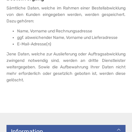
Sämtliche Daten, welche im Rahmen einer Bestellabwicklung
von den Kunden eingegeben werden, werden gespeichert.
Dazu gehören:
Name, Vorname und Rechnungsadresse
ggf. abweichender Name, Vorname und Lieferadresse
E-Mail-Adresse(n)
Jene Daten, welche zur Auslieferung oder Auftragsabwicklung
zwingend notwendig sind, werden an dritte Dienstleister
weitergegeben. Sowie die Aufbewahrung Ihrer Daten nicht
mehr erforderlich oder gesetzlich geboten ist, werden diese
gelöscht.
Information