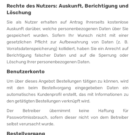
Rechte des Nutzers: Auskunft, Berichtigung und
Löschung
Sie als Nutzer erhalten auf Antrag Ihrerseits kostenlose
Auskunft darüber, welche personenbezogenen Daten über Sie
gespeichert wurden. Sofern Ihr Wunsch nicht mit einer
gesetzlichen Pflicht zur Aufbewahrung von Daten (z. B.
Vorratsdatenspeicherung) kollidiert, haben Sie ein Anrecht auf
Berichtigung falscher Daten und auf die Sperrung oder
Löschung Ihrer personenbezogenen Daten.
Benutzerkonto
Um über dieses Angebot Bestellungen tätigen zu können, wird
mit den beim Bestellvorgang eingegebeben Daten ein
automatisches Kundenprofil erstellt, das mit Informationen zu
den getätigten Bestellungen verknüpft wird.
Der Betreiber übernimmt keine Haftung für
Passwortmissbrauch, sofern dieser nicht von dem Betreiber
selbst verursacht wurde.
Bestellvorgang