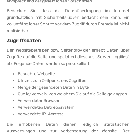
entsprechend der gesetzlichen Vorschriften.
Bedenken Sie, dass die Datenübertragung im Internet
grundsätzlich mit Sicherheitslücken bedacht sein kann. Ein
vollumfänglicher Schutz vor dem Zugriff durch Fremde ist nicht
realisierbar.
Zugriffsdaten
Der Websitebetreiber bzw. Seitenprovider erhebt Daten über
Zugriffe auf die Seite und speichert diese als „Server-Logfiles“
ab. Folgende Daten werden so protokolliert:
Besuchte Webseite
Uhrzeit zum Zeitpunkt des Zugriffes
Menge der gesendeten Daten in Byte
Quelle/Verweis, von welchem Sie auf die Seite gelangten
Verwendeter Browser
Verwendetes Betriebssystem
Verwendete IP-Adresse
Die erhobenen Daten dienen lediglich statistischen
Auswertungen und zur Verbesserung der Website. Der