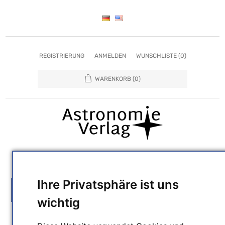
REGISTRIERUNG
ANMELDEN
WUNSCHLISTE
(0)
WARENKORB
(0)
SUCHEN
Ihre Privatsphäre ist uns
MENU
wichtig