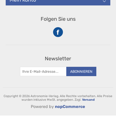
Folgen Sie uns
Newsletter
ABONNIEREN
Copyright © 2026 Astronomie-Verlag. Alle Rechte vorbehalten.
Alle Preise
wurden inklusive MwSt. angegeben. Zzgl.
Versand
Powered by
nopCommerce