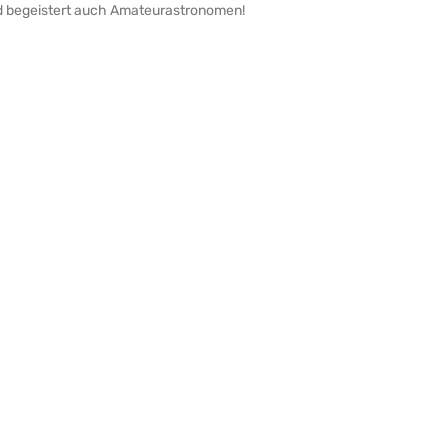
und begeistert auch Amateurastronomen!