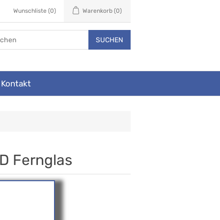
Wunschliste
(0)
Warenkorb
(0)
SUCHEN
Kontakt
D Fernglas