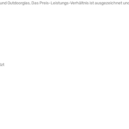
 und Outdoorglas, Das Preis-Leistungs-Verhältnis ist ausgezeichnet 
tzt