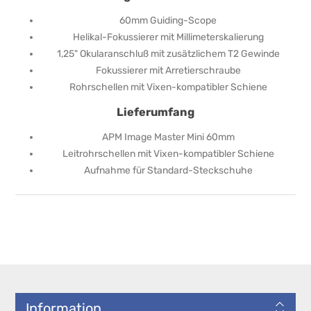
60mm Guiding-Scope
Helikal-Fokussierer mit Millimeterskalierung
1,25" Okularanschluß mit zusätzlichem T2 Gewinde
Fokussierer mit Arretierschraube
Rohrschellen mit Vixen-kompatibler Schiene
Lieferumfang
APM Image Master Mini 60mm
Leitrohrschellen mit Vixen-kompatibler Schiene
Aufnahme für Standard-Steckschuhe
Information