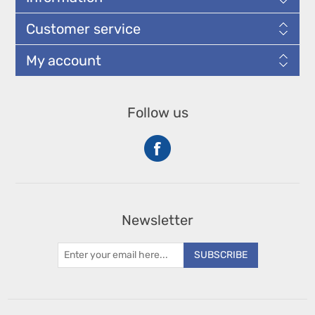
Customer service
My account
Follow us
Newsletter
SUBSCRIBE