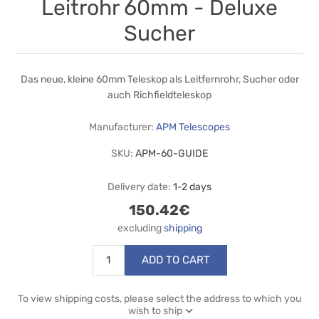
Leitrohr 60mm - Deluxe
Sucher
Das neue, kleine 60mm Teleskop als Leitfernrohr, Sucher oder
auch Richfieldteleskop
Manufacturer:
APM Telescopes
SKU:
APM-60-GUIDE
Delivery date:
1-2 days
150.42€
excluding
shipping
ADD TO CART
To view shipping costs, please select the address to which you
wish to ship