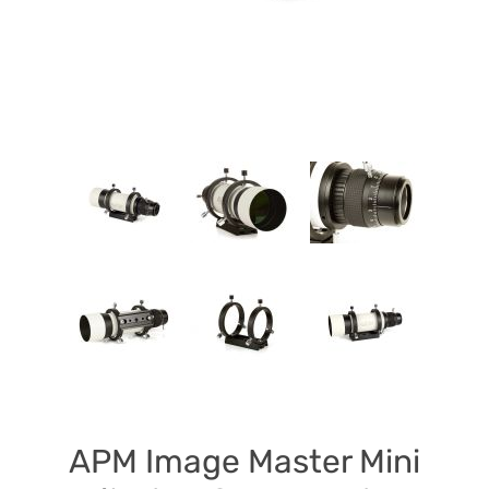
APM Image Master Mini